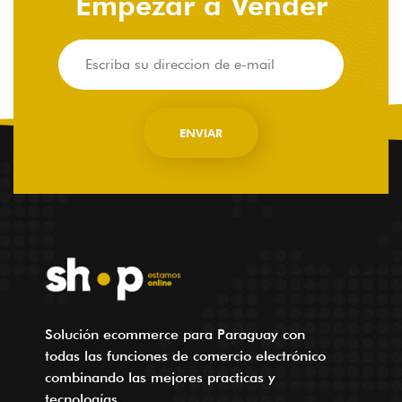
Empezar a Vender
Solución ecommerce para Paraguay con
todas las funciones de comercio electrónico
combinando las mejores practicas y
tecnologías.