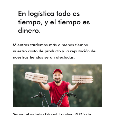
En logística todo es
tiempo, y el tiempo es
dinero.
Mientras tardemos más o menos tiempo
nuestro costo de producto y la reputación de
nuestras tiendas serán afectadas.
Según el estudio Global E-Tailing 2025 de