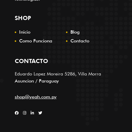
SHOP
Inicio
Blog
Como Funciona
Contacto
CONTACTO
Eduardo Lopez Moreira 5286, Villa Morra
Asuncion / Paraguay
shop@yeah.com.py