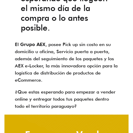
el mismo día de la
compra o lo antes
posible.
El
Grupo AEX
, posee Pick up sin costo en su
domicilio u oficina, Servicio puerta a puerta,
además del seguimiento de los paquetes y los
AEX e-Locker, la más innovadora opción para la
logística de distribución de productos de
eCommerce.
¿Que estas esperando para empezar a
vender
online
y entregar todos tus paquetes dentro
todo el territorio paraguayo?