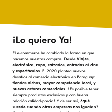
¡Lo quiero Ya!
El e-commerce ha cambiado la forma en que
hacemos nuestras compras. Desde
Viajes,
electrónica, ropa, calzados, entradas al cine
y espectáculos
. El 2020 plantea nuevos
desafíos al comercio electrónico en Paraguay:
tiendas nichos, mayor competencia local, y
nuevos actores comerciales
. ¿Es posible tener
siempre productos exclusivos y con buena
relación calidad-precio? Y de ser así,
¿qué
sucede cuando otras empresas nos igualan?