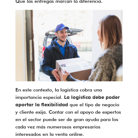
Que las entregas marcan la diferencia.
En este contexto, la logística cobra una
importancia especial.
La logística debe poder
aportar la flexibilidad
que el tipo de negocio
y cliente exija. Contar con el apoyo de expertos
en el sector puede ser de gran ayuda para los
cada vez más numerosos empresarios
interesados en la venta online.