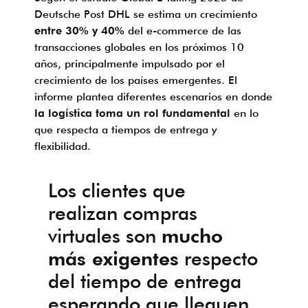
Deutsche Post DHL se estima un crecimiento
entre 30% y 40%
del e-commerce de las
transacciones globales en los próximos 10
años, principalmente impulsado por el
crecimiento de los países emergentes. El
informe plantea diferentes escenarios en donde
la logística toma un rol fundamental
en lo
que respecta a tiempos de entrega y
flexibilidad.
Los clientes que
realizan compras
virtuales son
mucho
más exigentes
respecto
del tiempo de entrega
esperando que lleguen